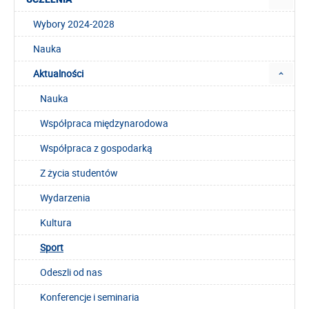
Wybory 2024-2028
Nauka
Aktualności
Nauka
Współpraca międzynarodowa
Współpraca z gospodarką
Z życia studentów
Wydarzenia
Kultura
Sport
Odeszli od nas
Konferencje i seminaria