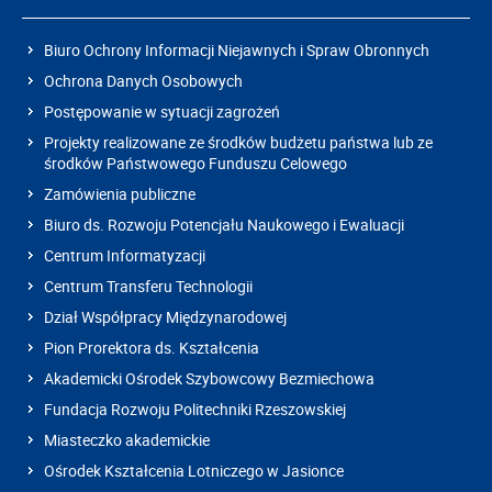
Biuro Ochrony Informacji Niejawnych i Spraw Obronnych
Ochrona Danych Osobowych
Postępowanie w sytuacji zagrożeń
Projekty realizowane ze środków budżetu państwa lub ze
środków Państwowego Funduszu Celowego
Zamówienia publiczne
Biuro ds. Rozwoju Potencjału Naukowego i Ewaluacji
Centrum Informatyzacji
Centrum Transferu Technologii
Dział Współpracy Międzynarodowej
Pion Prorektora ds. Kształcenia
Akademicki Ośrodek Szybowcowy Bezmiechowa
Fundacja Rozwoju Politechniki Rzeszowskiej
Miasteczko akademickie
Ośrodek Kształcenia Lotniczego w Jasionce