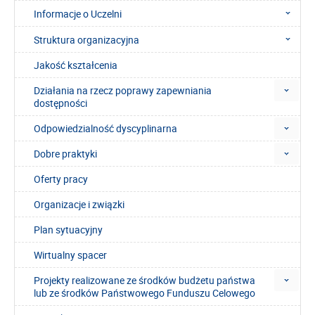
Informacje o Uczelni
Struktura organizacyjna
Jakość kształcenia
Działania na rzecz poprawy zapewniania
dostępności
Odpowiedzialność dyscyplinarna
Dobre praktyki
Oferty pracy
Organizacje i związki
Plan sytuacyjny
Wirtualny spacer
Projekty realizowane ze środków budżetu państwa
lub ze środków Państwowego Funduszu Celowego