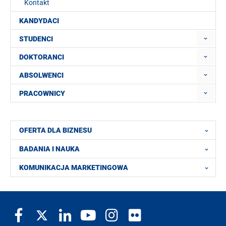
Kontakt
KANDYDACI
STUDENCI
DOKTORANCI
ABSOLWENCI
PRACOWNICY
OFERTA DLA BIZNESU
BADANIA I NAUKA
KOMUNIKACJA MARKETINGOWA