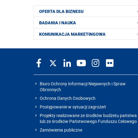
OFERTA DLA BIZNESU
BADANIA I NAUKA
KOMUNIKACJA MARKETINGOWA
Biuro Ochrony Informacji Niejawnych i Spraw
Obronnych
Ochrona Danych Osobowych
Postępowanie w sytuacji zagrożeń
Projekty realizowane ze środków budżetu państwa
lub ze środków Państwowego Funduszu Celowego
Zamówienia publiczne