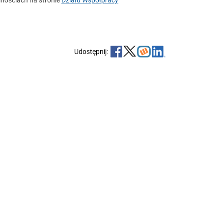
Udostępnij: