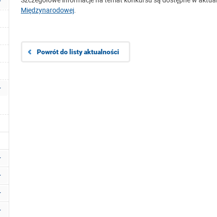
Międzynarodowej
.
Powrót do listy aktualności