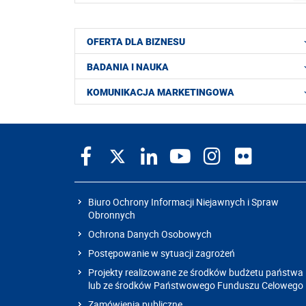
OFERTA DLA BIZNESU
BADANIA I NAUKA
KOMUNIKACJA MARKETINGOWA
Biuro Ochrony Informacji Niejawnych i Spraw
Obronnych
Ochrona Danych Osobowych
Postępowanie w sytuacji zagrożeń
Projekty realizowane ze środków budżetu państwa
lub ze środków Państwowego Funduszu Celowego
Zamówienia publiczne