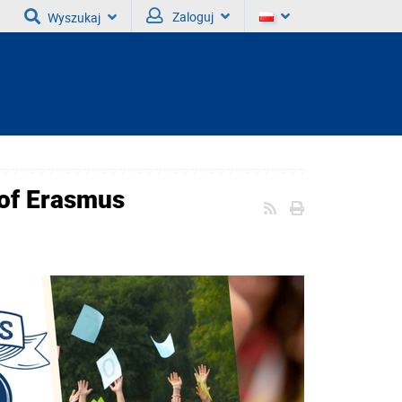
Zaloguj
Wyszukaj
 of Erasmus