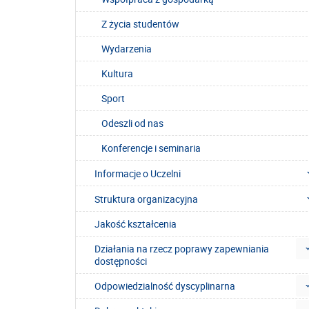
Z życia studentów
Wydarzenia
Kultura
Sport
Odeszli od nas
Konferencje i seminaria
Informacje o Uczelni
Struktura organizacyjna
Jakość kształcenia
Działania na rzecz poprawy zapewniania
dostępności
Odpowiedzialność dyscyplinarna