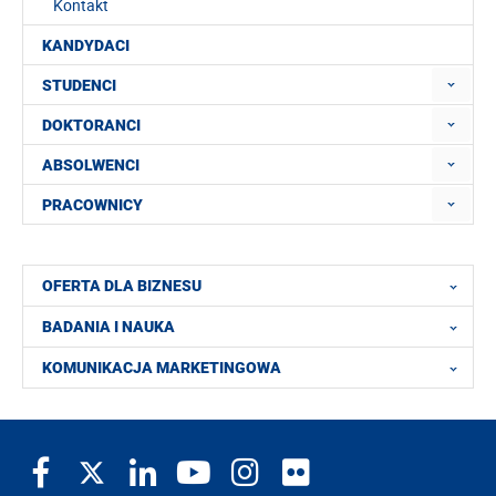
Kontakt
KANDYDACI
STUDENCI
DOKTORANCI
ABSOLWENCI
PRACOWNICY
OFERTA DLA BIZNESU
BADANIA I NAUKA
KOMUNIKACJA MARKETINGOWA