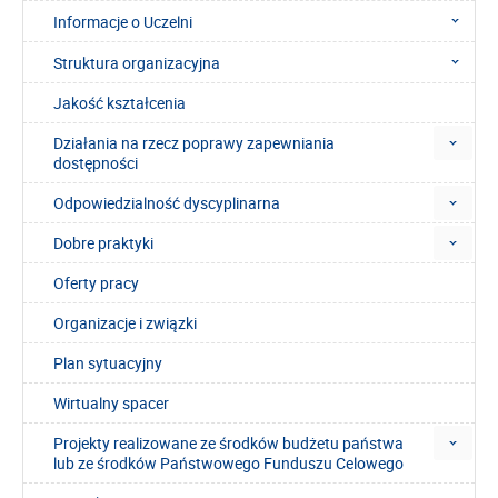
Informacje o Uczelni
Struktura organizacyjna
Jakość kształcenia
Działania na rzecz poprawy zapewniania
dostępności
Odpowiedzialność dyscyplinarna
Dobre praktyki
Oferty pracy
Organizacje i związki
Plan sytuacyjny
Wirtualny spacer
Projekty realizowane ze środków budżetu państwa
lub ze środków Państwowego Funduszu Celowego