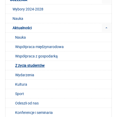
Wybory 2024-2028
Nauka
Aktualności
Nauka
Współpraca międzynarodowa
Współpraca z gospodarką
Z życia studentów
Wydarzenia
Kultura
Sport
Odeszli od nas
Konferencje i seminaria