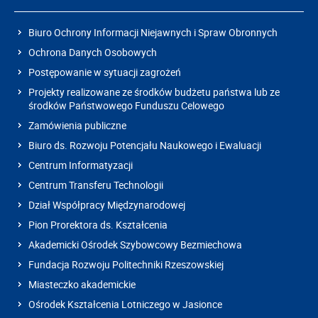
Biuro Ochrony Informacji Niejawnych i Spraw Obronnych
Ochrona Danych Osobowych
Postępowanie w sytuacji zagrożeń
Projekty realizowane ze środków budżetu państwa lub ze
środków Państwowego Funduszu Celowego
Zamówienia publiczne
Biuro ds. Rozwoju Potencjału Naukowego i Ewaluacji
Centrum Informatyzacji
Centrum Transferu Technologii
Dział Współpracy Międzynarodowej
Pion Prorektora ds. Kształcenia
Akademicki Ośrodek Szybowcowy Bezmiechowa
Fundacja Rozwoju Politechniki Rzeszowskiej
Miasteczko akademickie
Ośrodek Kształcenia Lotniczego w Jasionce